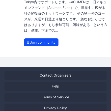
Tokyo内でサポートします。+ACUMENは、旧アキュ
メンファンド（Acumen Fund）で、世界中に広がる
社会的投資のネットワークです。 その第一弾のコー
スが、来週11日週より始まります。 急なお知らせで
はありますが、もし参加可能、興味がある、という方
は、是非、下までス...
Join community
Contact Organizers
Help
Terms of Service
Privacy Policy