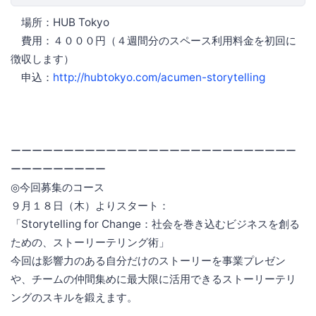
場所：HUB Tokyo
費用：４０００円（４週間分のスペース利用料金を初回に
徴収します）
申込：
http://hubtokyo.com/acumen-storytelling
ーーーーーーーーーーーーーーーーーーーーーーーーーーー
ーーーーーーーーー
◎今回募集のコース
９月１８日（木）よりスタート：
「Storytelling for Change：社会を巻き込むビジネスを創る
ための、ストーリーテリング術」
今回は影響力のある自分だけのストーリーを事業プレゼン
や、チームの仲間集めに最大限に活用できるストーリーテリ
ングのスキルを鍛えます。