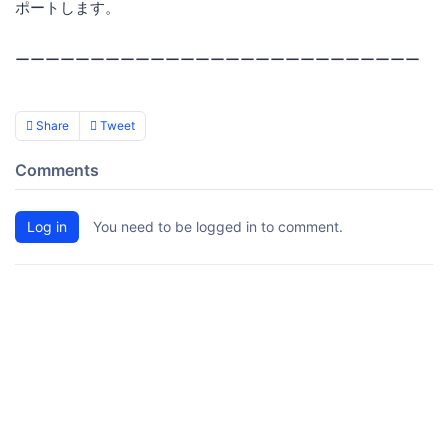
ポートします。
ーーーーーーーーーーーーーーーーーーーーーーーーーーー
Share
Tweet
Comments
Log in
You need to be logged in to comment.