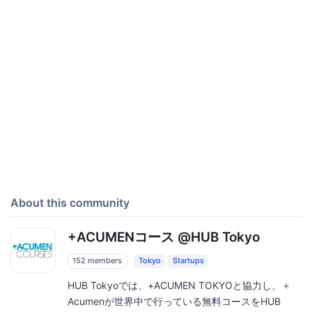
About this community
+ACUMENコース @HUB Tokyo
152 members
Tokyo
Startups
HUB Tokyoでは、+ACUMEN TOKYOと協力し、＋
Acumenが世界中で行っている無料コースをHUB