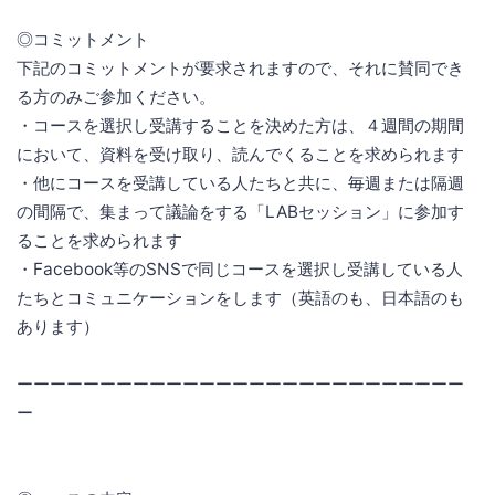
◎コミットメント
下記のコミットメントが要求されますので、それに賛同でき
る方のみご参加ください。
・コースを選択し受講することを決めた方は、４週間の期間
において、資料を受け取り、読んでくることを求められます
・他にコースを受講している人たちと共に、毎週または隔週
の間隔で、集まって議論をする「LABセッション」に参加す
ることを求められます
・Facebook等のSNSで同じコースを選択し受講している人
たちとコミュニケーションをします（英語のも、日本語のも
あります）
ーーーーーーーーーーーーーーーーーーーーーーーーーーー
ー