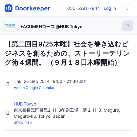
050-5291-7844
Log in
+ACUMENコース @HUB Tokyo
【第二回目9/25木曜】社会を巻き込むビ
ジネスを創るための、ストーリーテリン
グ術４週間。 （９月１８日木曜開始）
Thu, 25 Sep 2014 19:00 - 21:30
JST
Add to Google Calendar
HUB Tokyo
東京都目黒区目黒2-11-3印刷工場一階 2-11-3, Meguro,
Meguro-ku, Tokyo, Japan
Show map